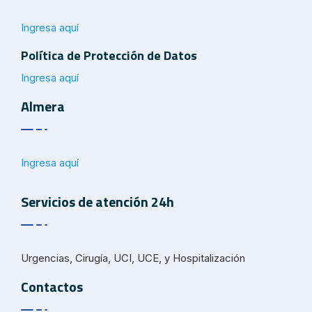
Ingresa aquí
Política de Protección de Datos
Ingresa aquí
Almera
Ingresa aquí
Servicios de atención 24h
Urgencias, Cirugía, UCI, UCE, y Hospitalización
Contactos