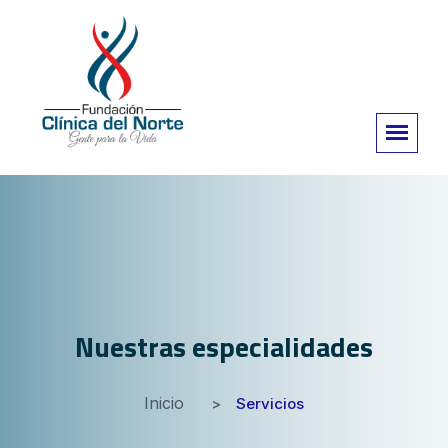
Nuestras especialidades
Inicio
Servicios