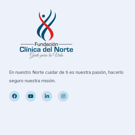
En nuestro Norte cuidar de ti es nuestra pasión, hacerlo
seguro nuestra misión.