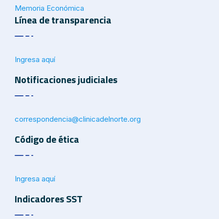
Memoria Económica
Línea de transparencia
Ingresa aquí
Notificaciones judiciales
correspondencia@
clinicadelnorte.org
Código de ética
Ingresa aquí
Indicadores SST