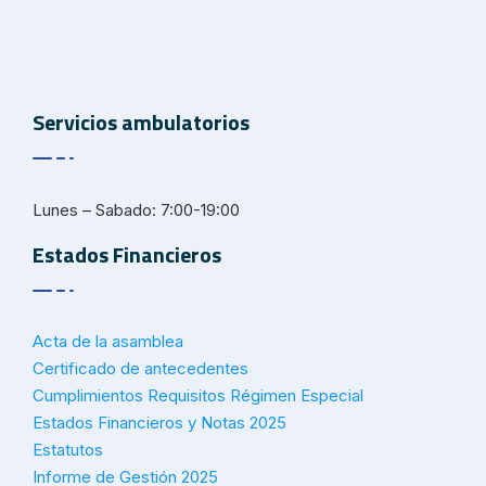
Servicios ambulatorios
Lunes – Sabado: 7:00-19:00
Estados Financieros
Acta de la asamblea
Certificado de antecedentes
Cumplimientos Requisitos Régimen Especial
Estados Financieros y Notas 2025
Estatutos
Informe de Gestión 2025