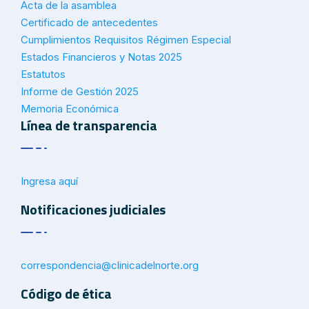
Acta de la asamblea
Certificado de antecedentes
Cumplimientos Requisitos Régimen Especial
Estados Financieros y Notas 2025
Estatutos
Informe de Gestión 2025
Memoria Económica
Línea de transparencia
Ingresa aquí
Notificaciones judiciales
correspondencia@
clinicadelnorte.org
Código de ética