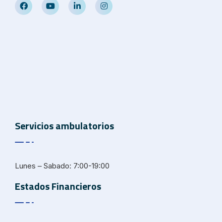
Servicios ambulatorios
Lunes – Sabado: 7:00-19:00
Estados Financieros