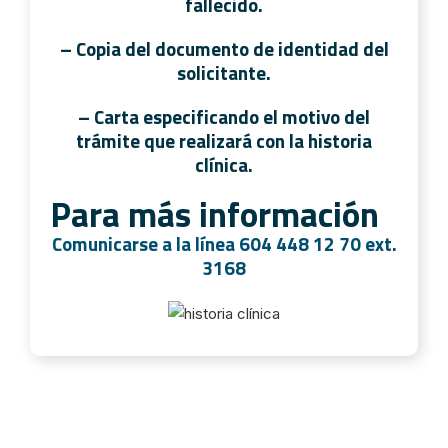
fallecido.
– Copia del documento de identidad del
solicitante.
– Carta especificando el motivo del
trámite que realizará con la historia
clínica.
Para más información
Comunicarse a la línea 604 448 12 70 ext.
3168