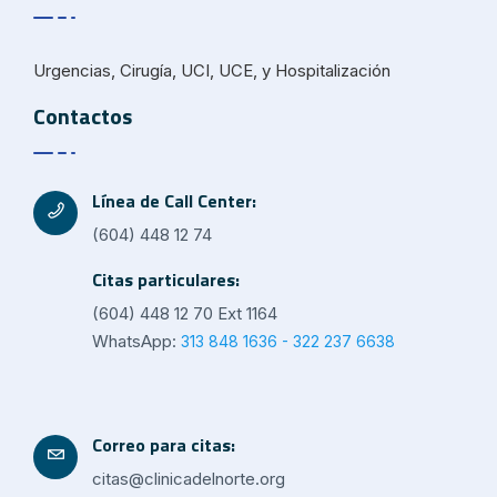
Urgencias, Cirugía, UCI, UCE, y Hospitalización
Contactos
Línea de Call Center:
(604) 448 12 74
Citas particulares:
(604) 448 12 70 Ext 1164
WhatsApp:
313 848 1636 - 322 237 6638
Correo para citas:
citas@clinicadelnorte.org