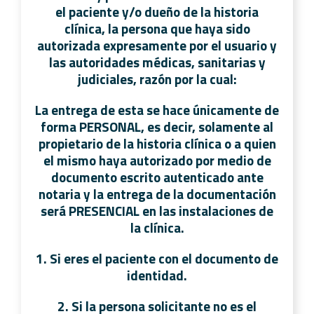
el paciente y/o dueño de la historia
clínica, la persona que haya sido
autorizada expresamente por el usuario y
las autoridades médicas, sanitarias y
judiciales, razón por la cual:
La entrega de esta se hace únicamente de
forma PERSONAL, es decir, solamente al
propietario de la historia clínica o a quien
el mismo haya autorizado por medio de
documento escrito autenticado ante
notaria y la entrega de la documentación
será PRESENCIAL en las instalaciones de
la clínica.
1. Si eres el paciente con el documento de
identidad.
2. Si la persona solicitante no es el