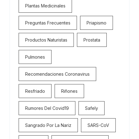
Plantas Medicinales
Preguntas Frecuentes
Priapismo
Productos Naturistas
Prostata
Pulmones
Recomendaciones Coronavirus
Resfriado
Riñones
Rumores Del Covid19
Safely
Sangrado Por La Nariz
SARS-CoV