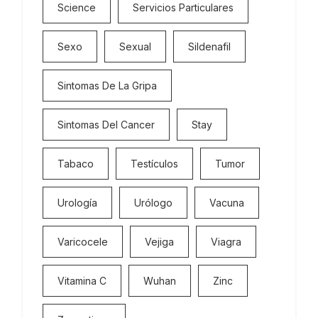
Science
Servicios Particulares
Sexo
Sexual
Sildenafil
Sintomas De La Gripa
Sintomas Del Cancer
Stay
Tabaco
Testículos
Tumor
Urología
Urólogo
Vacuna
Varicocele
Vejiga
Viagra
Vitamina C
Wuhan
Zinc