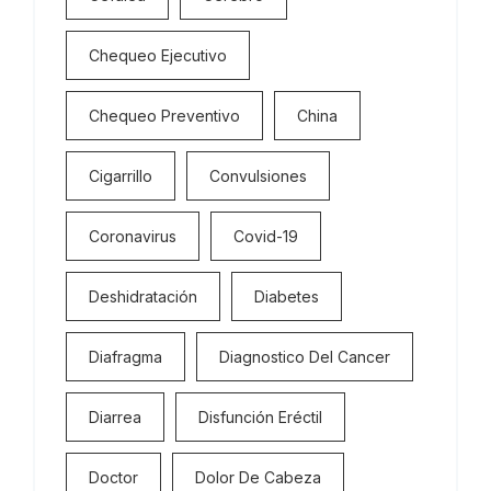
Chequeo Ejecutivo
Chequeo Preventivo
China
Cigarrillo
Convulsiones
Coronavirus
Covid-19
Deshidratación
Diabetes
Diafragma
Diagnostico Del Cancer
Diarrea
Disfunción Eréctil
Doctor
Dolor De Cabeza