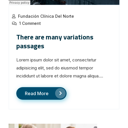
Fundación Clínica Del Norte
1 Comment
There are many variations
passages
Lorem ipsum dolor sit amet, consectetur
adipisicing elit, sed do eiusmod tempor
incididunt ut labore et dolore magna aliqua....
Read More