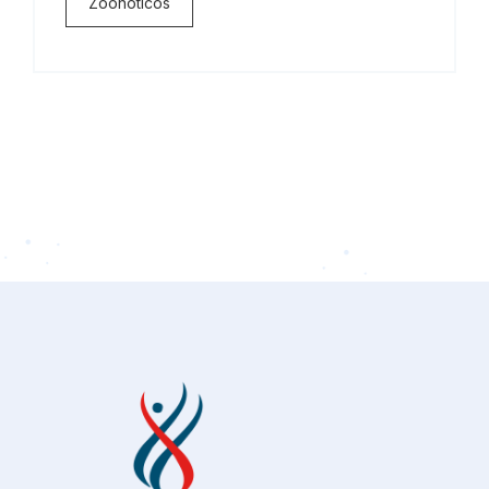
Zoonoticos