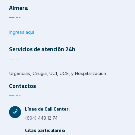
Almera
Ingresa aquí
Servicios de atención 24h
Urgencias, Cirugía, UCI, UCE, y Hospitalización
Contactos
Línea de Call Center:
(604) 448 12 74
Citas particulares: