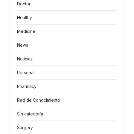
Doctor
Healthy
Medicine
News
Noticias
Personal
Pharmacy
Red de Conocimiento
Sin categoría
Surgery