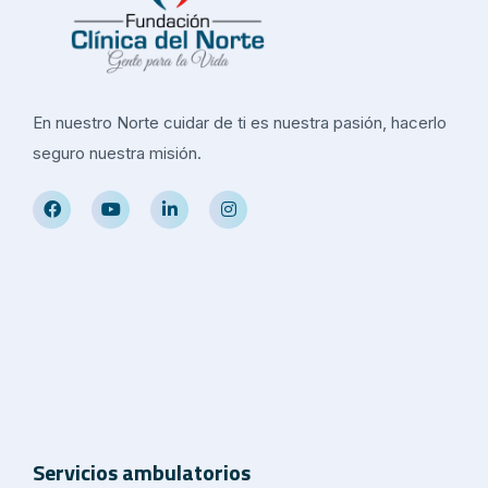
En nuestro Norte cuidar de ti es nuestra pasión, hacerlo
seguro nuestra misión.
Servicios ambulatorios