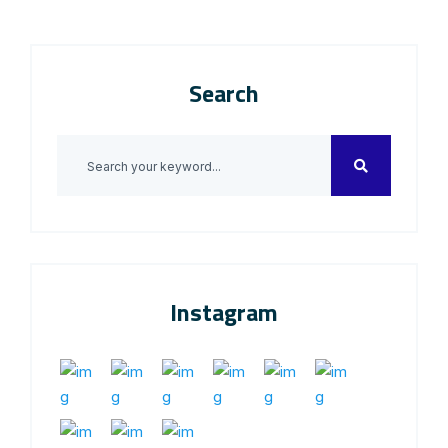
Search
Instagram