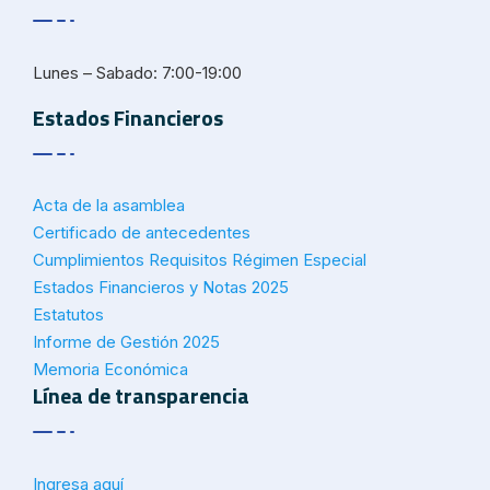
Lunes – Sabado: 7:00-19:00
Estados Financieros
Acta de la asamblea
Certificado de antecedentes
Cumplimientos Requisitos Régimen Especial
Estados Financieros y Notas 2025
Estatutos
Informe de Gestión 2025
Memoria Económica
Línea de transparencia
Ingresa aquí