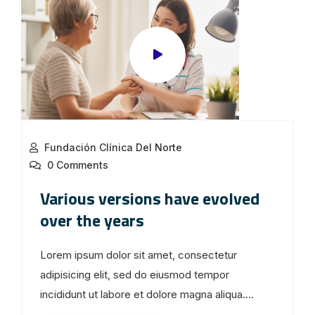
Fundación Clínica Del Norte
0 Comments
Various versions have evolved
over the years
Lorem ipsum dolor sit amet, consectetur
adipisicing elit, sed do eiusmod tempor
incididunt ut labore et dolore magna aliqua....