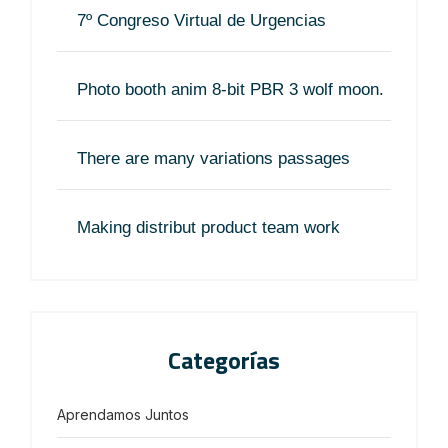
7º Congreso Virtual de Urgencias
Photo booth anim 8-bit PBR 3 wolf moon.
There are many variations passages
Making distribut product team work
Categorías
Aprendamos Juntos