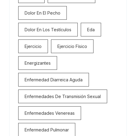
Dolor En El Pecho
Dolor En Los Testículos
Eda
Ejercicio
Ejercicio Físico
Energizantes
Enfermedad Diarreica Aguda
Enfermedades De Transmisión Sexual
Enfermedades Venereas
Enfermedad Pulmonar