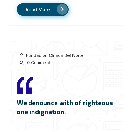
Read More
Fundación Clínica Del Norte
0 Comments
We denounce with of righteous
one indignation.