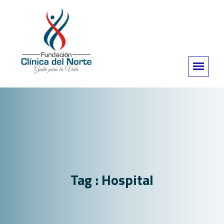
Tag : Hospital