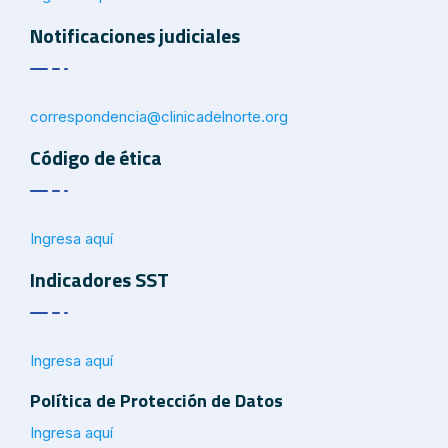
Notificaciones judiciales
correspondencia@
clinicadelnorte.org
Código de ética
Ingresa aquí
Indicadores SST
Ingresa aquí
Política de Protección de Datos
Ingresa aquí