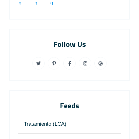
Follow Us
Feeds
Tratamiento (LCA)