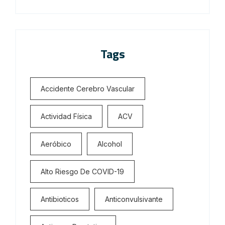
Tags
Accidente Cerebro Vascular
Actividad Física
ACV
Aeróbico
Alcohol
Alto Riesgo De COVID-19
Antibioticos
Anticonvulsivante