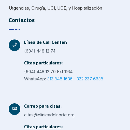
Urgencias, Cirugía, UCI, UCE, y Hospitalización
Contactos
Línea de Call Center:
(604) 448 12 74
Citas particulares:
(604) 448 12 70 Ext 1164
WhatsApp:
313 848 1636 - 322 237 6638
Correo para citas:
citas@clinicadelnorte.org
Citas particulares: