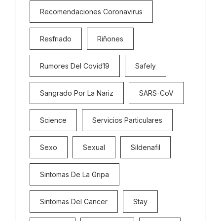
Recomendaciones Coronavirus
Resfriado
Riñones
Rumores Del Covid19
Safely
Sangrado Por La Nariz
SARS-CoV
Science
Servicios Particulares
Sexo
Sexual
Sildenafil
Sintomas De La Gripa
Sintomas Del Cancer
Stay