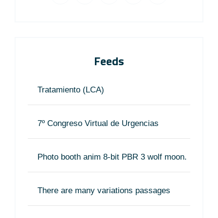
Feeds
Tratamiento (LCA)
7º Congreso Virtual de Urgencias
Photo booth anim 8-bit PBR 3 wolf moon.
There are many variations passages