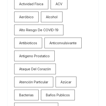
Actividad Física
ACV
Aeróbico
Alcohol
Alto Riesgo De COVID-19
Antibioticos
Anticonvulsivante
Antigeno Prostatico
Ataque Del Corazón
Atención Particular
Azúcar
Bacterias
Baños Publicos