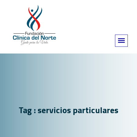
Tag : servicios particulares