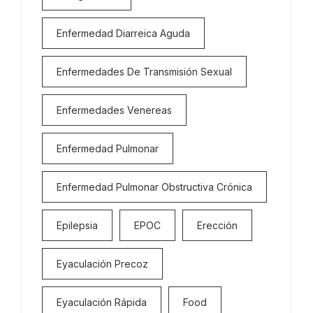
Enfermedad Diarreica Aguda
Enfermedades De Transmisión Sexual
Enfermedades Venereas
Enfermedad Pulmonar
Enfermedad Pulmonar Obstructiva Crónica
Epilepsia
EPOC
Erección
Eyaculación Precoz
Eyaculación Rápida
Food