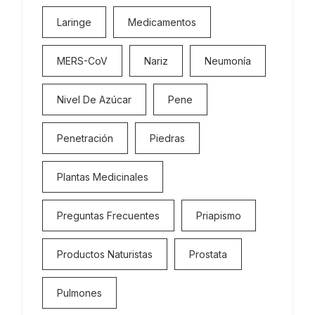
Laringe
Medicamentos
MERS-CoV
Nariz
Neumonía
Nivel De Azúcar
Pene
Penetración
Piedras
Plantas Medicinales
Preguntas Frecuentes
Priapismo
Productos Naturistas
Prostata
Pulmones