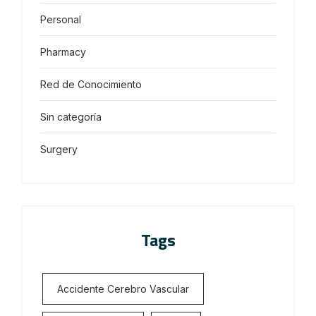
Personal
Pharmacy
Red de Conocimiento
Sin categoría
Surgery
Tags
Accidente Cerebro Vascular