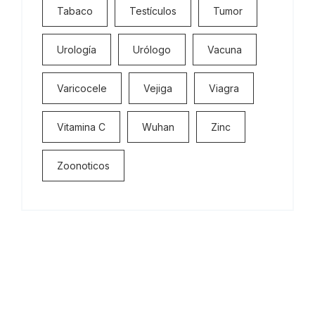
Tabaco
Testículos
Tumor
Urología
Urólogo
Vacuna
Varicocele
Vejiga
Viagra
Vitamina C
Wuhan
Zinc
Zoonoticos