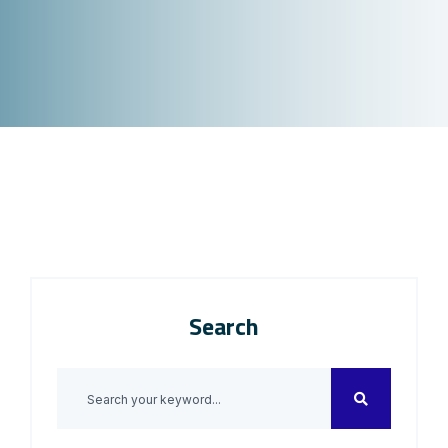
Search