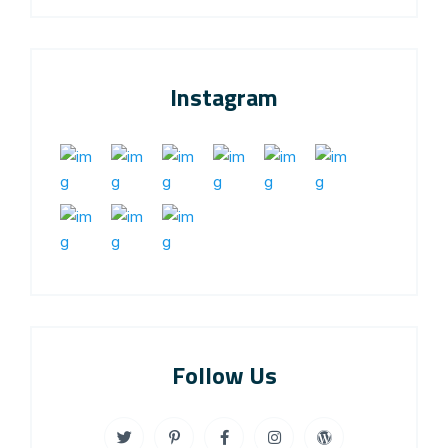
Instagram
Follow Us