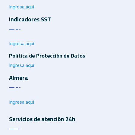
Ingresa aquí
Indicadores SST
Ingresa aquí
Política de Protección de Datos
Ingresa aquí
Almera
Ingresa aquí
Servicios de atención 24h