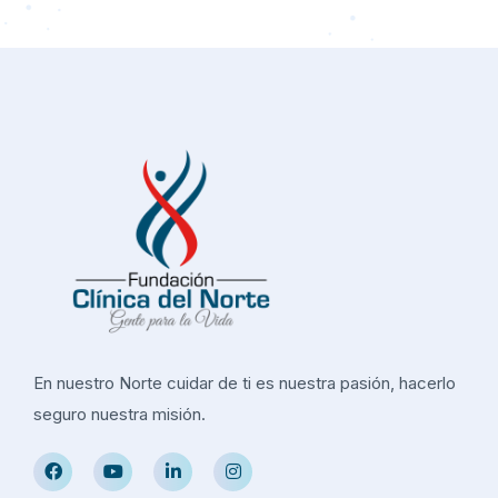
En nuestro Norte cuidar de ti es nuestra pasión, hacerlo
seguro nuestra misión.