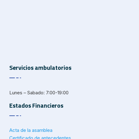
Servicios ambulatorios
Lunes – Sabado: 7:00-19:00
Estados Financieros
Acta de la asamblea
Certificado de antecedentes