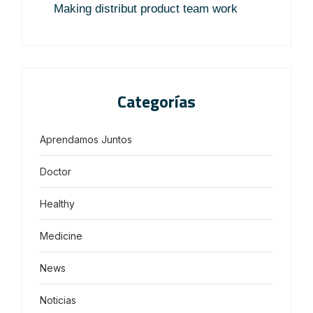
Making distribut product team work
Categorías
Aprendamos Juntos
Doctor
Healthy
Medicine
News
Noticias