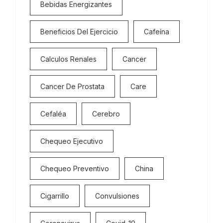
Bebidas Energizantes
Beneficios Del Ejercicio
Cafeína
Calculos Renales
Cancer
Cancer De Prostata
Care
Cefaléa
Cerebro
Chequeo Ejecutivo
Chequeo Preventivo
China
Cigarrillo
Convulsiones