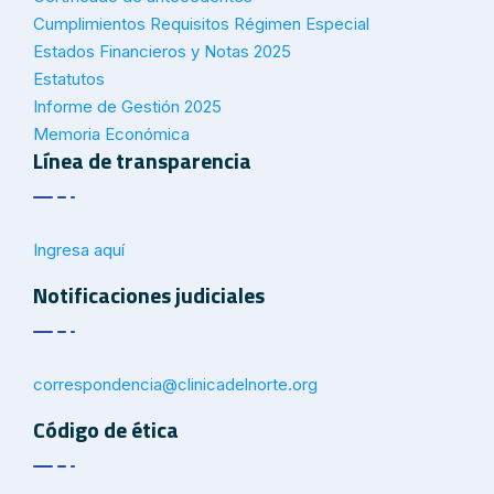
Cumplimientos Requisitos Régimen Especial
Estados Financieros y Notas 2025
Estatutos
Informe de Gestión 2025
Memoria Económica
Línea de transparencia
Ingresa aquí
Notificaciones judiciales
correspondencia@
clinicadelnorte.org
Código de ética