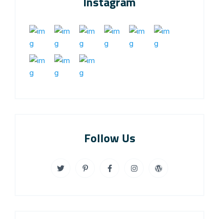
Instagram
Follow Us