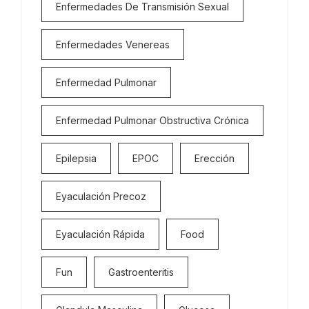
Enfermedades De Transmisión Sexual
Enfermedades Venereas
Enfermedad Pulmonar
Enfermedad Pulmonar Obstructiva Crónica
Epilepsia
EPOC
Erección
Eyaculación Precoz
Eyaculación Rápida
Food
Fun
Gastroenteritis