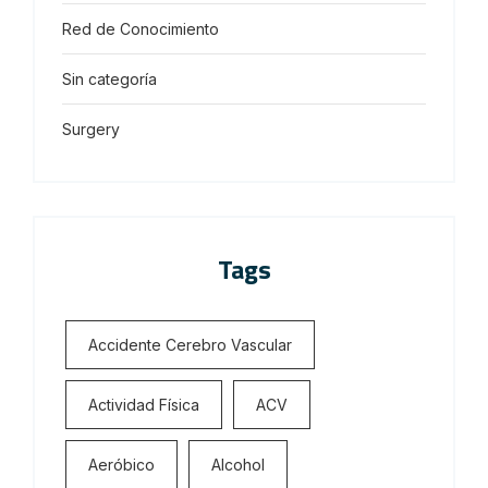
Red de Conocimiento
Sin categoría
Surgery
Tags
Accidente Cerebro Vascular
Actividad Física
ACV
Aeróbico
Alcohol