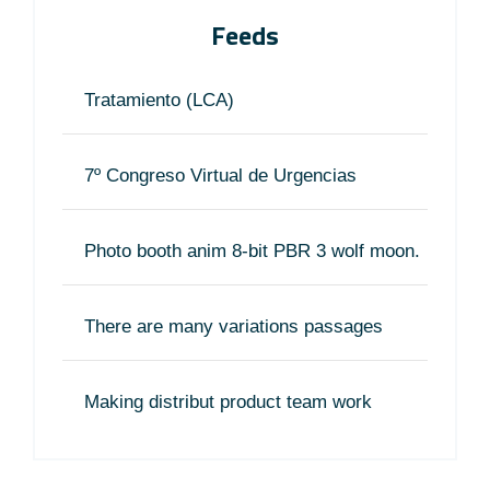
Feeds
Tratamiento (LCA)
7º Congreso Virtual de Urgencias
Photo booth anim 8-bit PBR 3 wolf moon.
There are many variations passages
Making distribut product team work