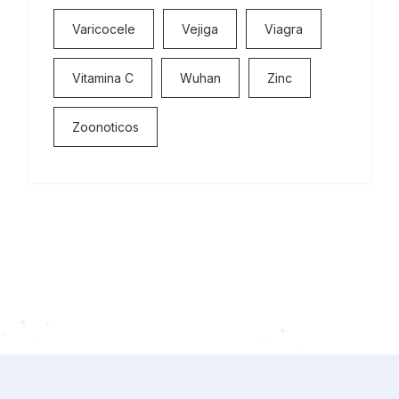
Varicocele
Vejiga
Viagra
Vitamina C
Wuhan
Zinc
Zoonoticos