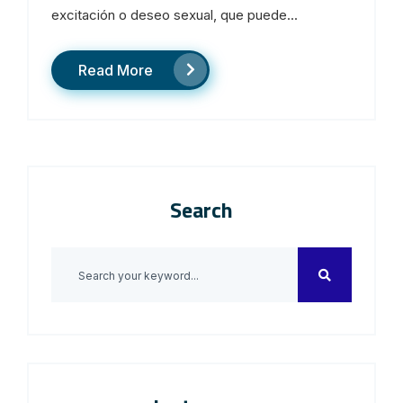
excitación o deseo sexual, que puede...
Read More
Search