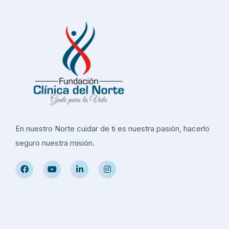
En nuestro Norte cuidar de ti es nuestra pasión, hacerlo
seguro nuestra misión.