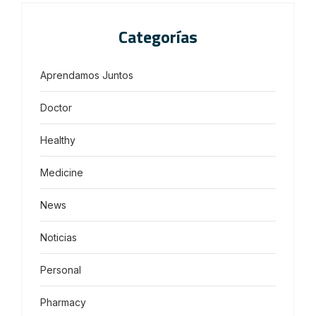
Categorías
Aprendamos Juntos
Doctor
Healthy
Medicine
News
Noticias
Personal
Pharmacy