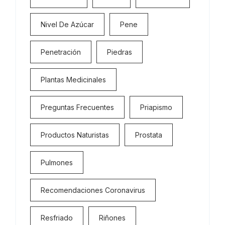
Nivel De Azúcar
Pene
Penetración
Piedras
Plantas Medicinales
Preguntas Frecuentes
Priapismo
Productos Naturistas
Prostata
Pulmones
Recomendaciones Coronavirus
Resfriado
Riñones