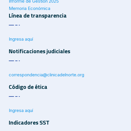
Informe de Gestión 2025
Memoria Económica
Línea de transparencia
Ingresa aquí
Notificaciones judiciales
correspondencia@
clinicadelnorte.org
Código de ética
Ingresa aquí
Indicadores SST