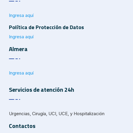
Ingresa aquí
Política de Protección de Datos
Ingresa aquí
Almera
Ingresa aquí
Servicios de atención 24h
Urgencias, Cirugía, UCI, UCE, y Hospitalización
Contactos