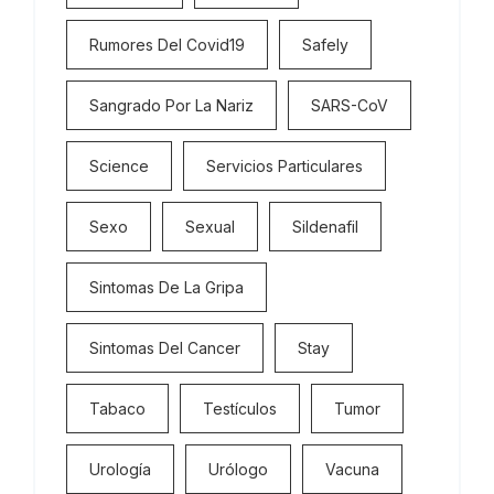
Rumores Del Covid19
Safely
Sangrado Por La Nariz
SARS-CoV
Science
Servicios Particulares
Sexo
Sexual
Sildenafil
Sintomas De La Gripa
Sintomas Del Cancer
Stay
Tabaco
Testículos
Tumor
Urología
Urólogo
Vacuna