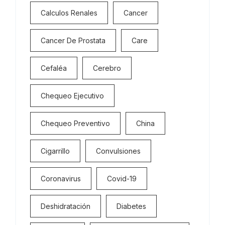
Calculos Renales
Cancer
Cancer De Prostata
Care
Cefaléa
Cerebro
Chequeo Ejecutivo
Chequeo Preventivo
China
Cigarrillo
Convulsiones
Coronavirus
Covid-19
Deshidratación
Diabetes