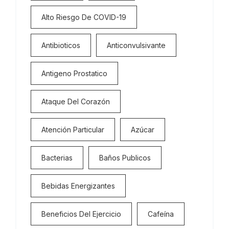
Alto Riesgo De COVID-19
Antibioticos
Anticonvulsivante
Antigeno Prostatico
Ataque Del Corazón
Atención Particular
Azúcar
Bacterias
Baños Publicos
Bebidas Energizantes
Beneficios Del Ejercicio
Cafeína