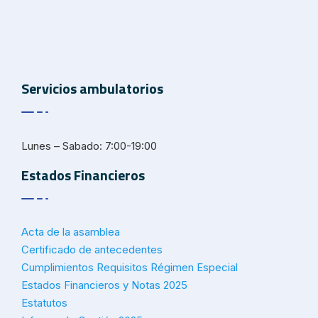
Servicios ambulatorios
Lunes – Sabado: 7:00-19:00
Estados Financieros
Acta de la asamblea
Certificado de antecedentes
Cumplimientos Requisitos Régimen Especial
Estados Financieros y Notas 2025
Estatutos