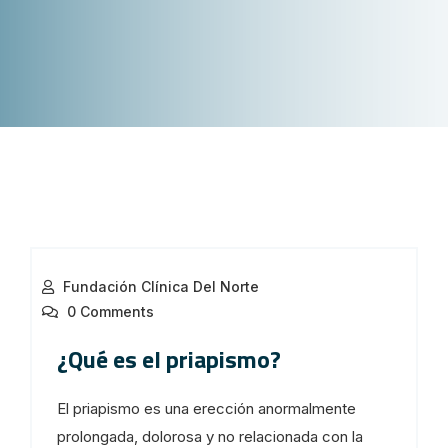
Fundación Clínica Del Norte
0 Comments
¿Qué es el priapismo?
El priapismo es una erección anormalmente
prolongada, dolorosa y no relacionada con la