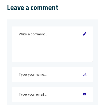
Leave a comment