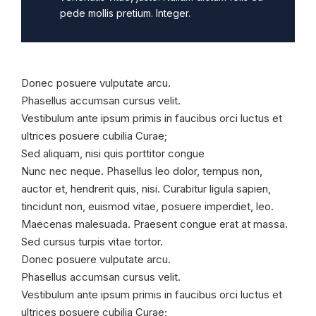
pede mollis pretium. Integer.
Donec posuere vulputate arcu.
Phasellus accumsan cursus velit.
Vestibulum ante ipsum primis in faucibus orci luctus et
ultrices posuere cubilia Curae;
Sed aliquam, nisi quis porttitor congue
Nunc nec neque. Phasellus leo dolor, tempus non,
auctor et, hendrerit quis, nisi. Curabitur ligula sapien,
tincidunt non, euismod vitae, posuere imperdiet, leo.
Maecenas malesuada. Praesent congue erat at massa.
Sed cursus turpis vitae tortor.
Donec posuere vulputate arcu.
Phasellus accumsan cursus velit.
Vestibulum ante ipsum primis in faucibus orci luctus et
ultrices posuere cubilia Curae;