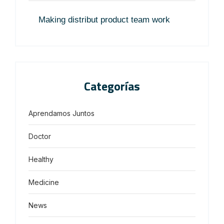
Making distribut product team work
Categorías
Aprendamos Juntos
Doctor
Healthy
Medicine
News