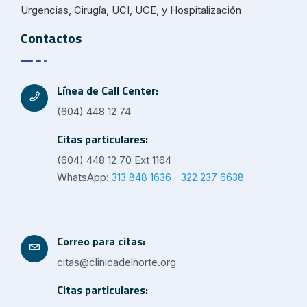
Urgencias, Cirugía, UCI, UCE, y Hospitalización
Contactos
Línea de Call Center:
(604) 448 12 74
Citas particulares:
(604) 448 12 70 Ext 1164
WhatsApp:
313 848 1636 - 322 237 6638
Correo para citas:
citas@clinicadelnorte.org
Citas particulares: