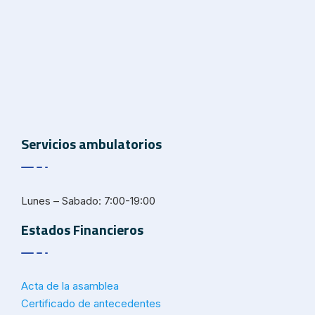
Servicios ambulatorios
Lunes – Sabado: 7:00-19:00
Estados Financieros
Acta de la asamblea
Certificado de antecedentes