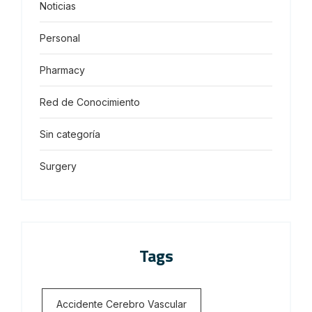
Noticias
Personal
Pharmacy
Red de Conocimiento
Sin categoría
Surgery
Tags
Accidente Cerebro Vascular