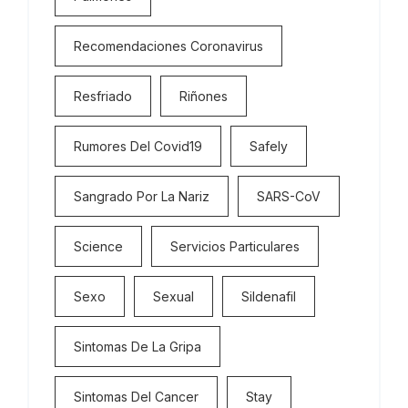
Recomendaciones Coronavirus
Resfriado
Riñones
Rumores Del Covid19
Safely
Sangrado Por La Nariz
SARS-CoV
Science
Servicios Particulares
Sexo
Sexual
Sildenafil
Sintomas De La Gripa
Sintomas Del Cancer
Stay