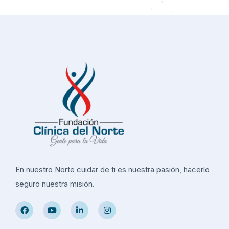
En nuestro Norte cuidar de ti es nuestra pasión, hacerlo
seguro nuestra misión.