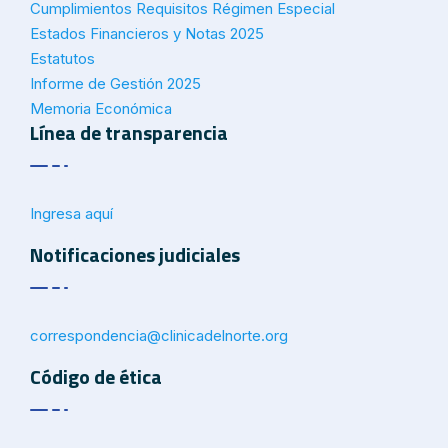
Cumplimientos Requisitos Régimen Especial
Estados Financieros y Notas 2025
Estatutos
Informe de Gestión 2025
Memoria Económica
Línea de transparencia
Ingresa aquí
Notificaciones judiciales
correspondencia@
clinicadelnorte.org
Código de ética