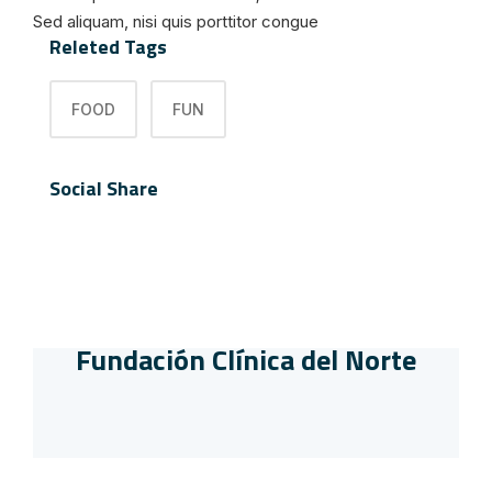
Sed aliquam, nisi quis porttitor congue
Releted Tags
FOOD
FUN
Social Share
Fundación Clínica del Norte