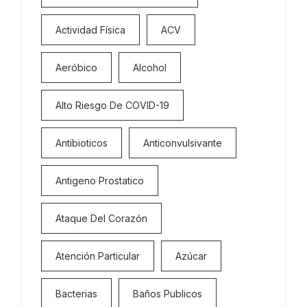
Actividad Física
ACV
Aeróbico
Alcohol
Alto Riesgo De COVID-19
Antibioticos
Anticonvulsivante
Antigeno Prostatico
Ataque Del Corazón
Atención Particular
Azúcar
Bacterias
Baños Publicos