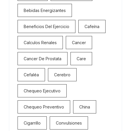
Bebidas Energizantes
Beneficios Del Ejercicio
Cafeína
Calculos Renales
Cancer
Cancer De Prostata
Care
Cefaléa
Cerebro
Chequeo Ejecutivo
Chequeo Preventivo
China
Cigarrillo
Convulsiones