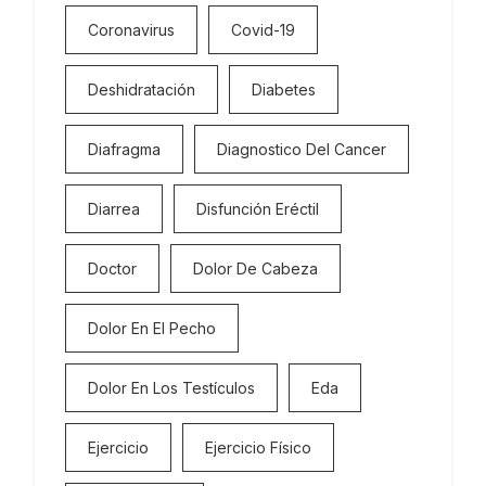
Coronavirus
Covid-19
Deshidratación
Diabetes
Diafragma
Diagnostico Del Cancer
Diarrea
Disfunción Eréctil
Doctor
Dolor De Cabeza
Dolor En El Pecho
Dolor En Los Testículos
Eda
Ejercicio
Ejercicio Físico