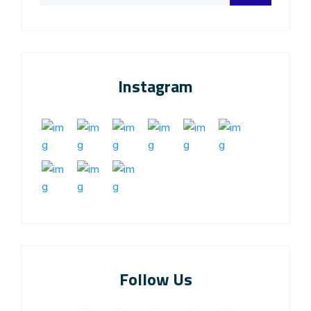
Instagram
Follow Us