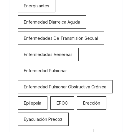
Energizantes
Enfermedad Diarreica Aguda
Enfermedades De Transmisión Sexual
Enfermedades Venereas
Enfermedad Pulmonar
Enfermedad Pulmonar Obstructiva Crónica
Epilepsia
EPOC
Erección
Eyaculación Precoz