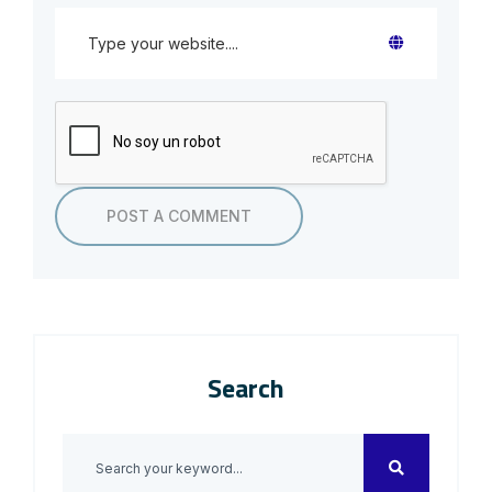
Search