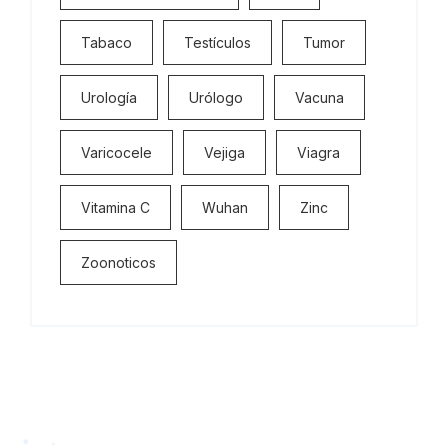
Tabaco
Testículos
Tumor
Urología
Urólogo
Vacuna
Varicocele
Vejiga
Viagra
Vitamina C
Wuhan
Zinc
Zoonoticos