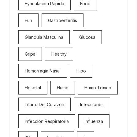
Eyaculación Rápida
Food
Fun
Gastroenteritis
Glandula Masculina
Glucosa
Gripa
Healthy
Hemorragia Nasal
Hipo
Hospital
Humo
Humo Toxico
Infarto Del Corazón
Infecciones
Infección Respiratoria
Influenza