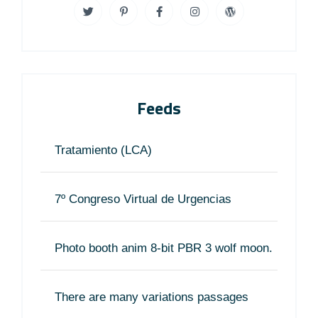
Feeds
Tratamiento (LCA)
7º Congreso Virtual de Urgencias
Photo booth anim 8-bit PBR 3 wolf moon.
There are many variations passages