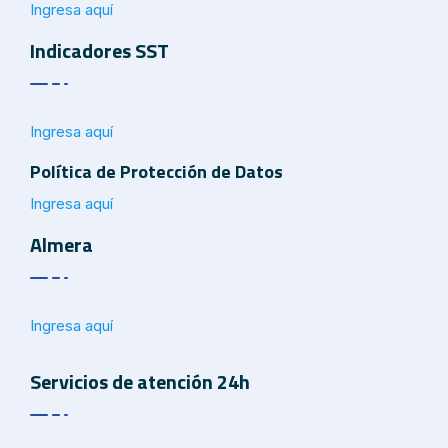
Ingresa aquí
Indicadores SST
Ingresa aquí
Política de Protección de Datos
Ingresa aquí
Almera
Ingresa aquí
Servicios de atención 24h