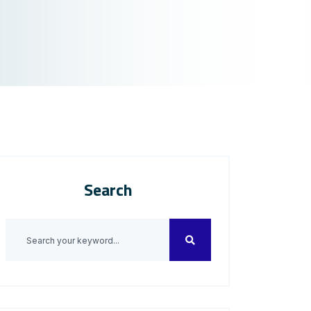
Search