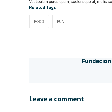
Vestibulum purus quam, scelerisque ut, mollis 
Releted Tags
FOOD
FUN
Fundación 
Leave a comment