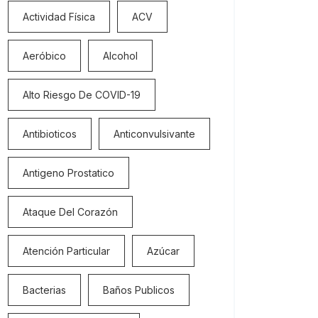
Actividad Física
ACV
Aeróbico
Alcohol
Alto Riesgo De COVID-19
Antibioticos
Anticonvulsivante
Antigeno Prostatico
Ataque Del Corazón
Atención Particular
Azúcar
Bacterias
Baños Publicos