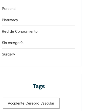
Personal
Pharmacy
Red de Conocimiento
Sin categoría
Surgery
Tags
Accidente Cerebro Vascular