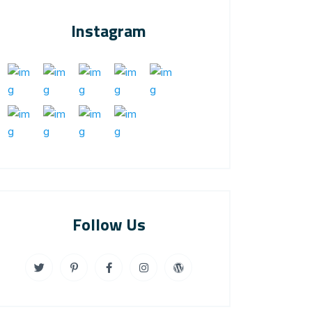
Instagram
Follow Us