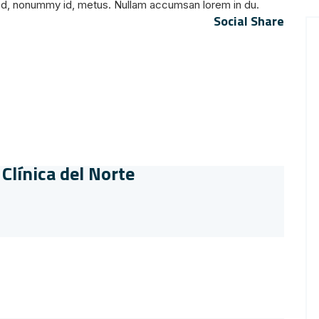
sed, nonummy id, metus. Nullam accumsan lorem in du.
Social Share
Clínica del Norte