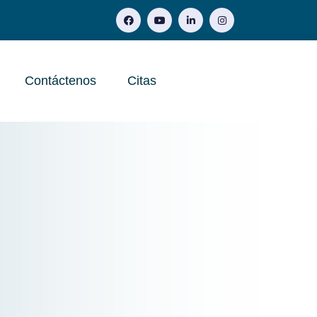
Contáctenos
Citas