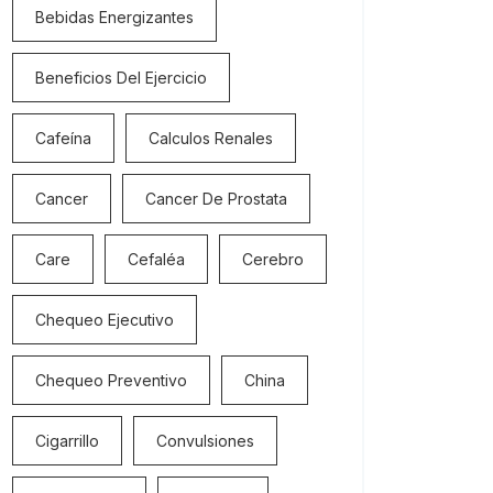
Bebidas Energizantes
Beneficios Del Ejercicio
Cafeína
Calculos Renales
Cancer
Cancer De Prostata
Care
Cefaléa
Cerebro
Chequeo Ejecutivo
Chequeo Preventivo
China
Cigarrillo
Convulsiones