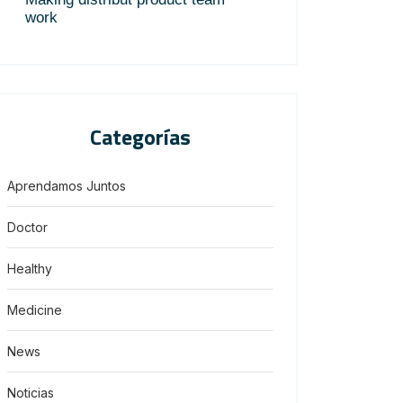
work
Categorías
Aprendamos Juntos
Doctor
Healthy
Medicine
News
Noticias