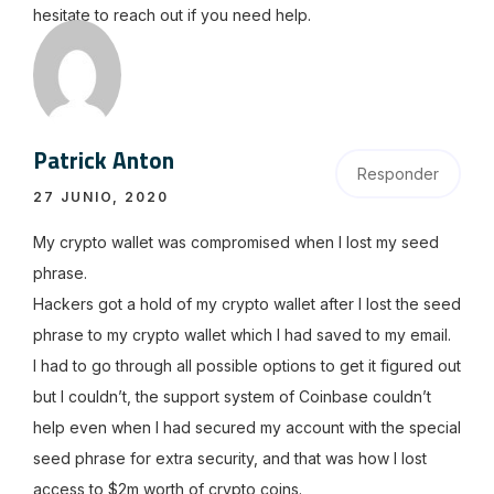
hesitate to reach out if you need help.
Patrick Anton
Responder
27 JUNIO, 2020
My crypto wallet was compromised when I lost my seed
phrase.
Hackers got a hold of my crypto wallet after I lost the seed
phrase to my crypto wallet which I had saved to my email.
I had to go through all possible options to get it figured out
but I couldn’t, the support system of Coinbase couldn’t
help even when I had secured my account with the special
seed phrase for extra security, and that was how I lost
access to $2m worth of crypto coins.