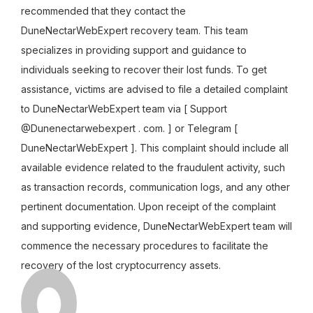
recommended that they contact the
DuneNectarWebExpert recovery team. This team
specializes in providing support and guidance to
individuals seeking to recover their lost funds. To get
assistance, victims are advised to file a detailed complaint
to DuneNectarWebExpert team via [ Support
@Dunenectarwebexpert . com. ] or Telegram [
DuneNectarWebExpert ]. This complaint should include all
available evidence related to the fraudulent activity, such
as transaction records, communication logs, and any other
pertinent documentation. Upon receipt of the complaint
and supporting evidence, DuneNectarWebExpert team will
commence the necessary procedures to facilitate the
recovery of the lost cryptocurrency assets.