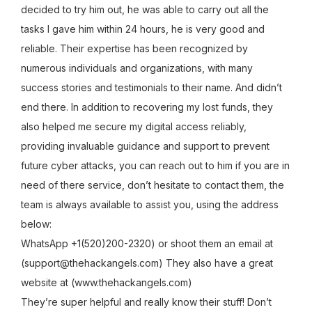
decided to try him out, he was able to carry out all the
tasks I gave him within 24 hours, he is very good and
reliable. Their expertise has been recognized by
numerous individuals and organizations, with many
success stories and testimonials to their name. And didn’t
end there. In addition to recovering my lost funds, they
also helped me secure my digital access reliably,
providing invaluable guidance and support to prevent
future cyber attacks, you can reach out to him if you are in
need of there service, don’t hesitate to contact them, the
team is always available to assist you, using the address
below:
WhatsApp +1(520)200-2320) or shoot them an email at
(support@thehackangels.com) They also have a great
website at (www.thehackangels.com)
They’re super helpful and really know their stuff! Don’t