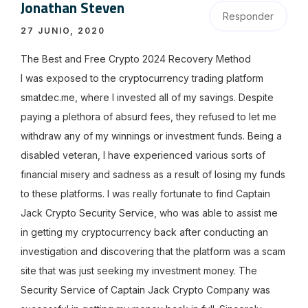
Jonathan Steven
Responder
27 JUNIO, 2020
The Best and Free Crypto 2024 Recovery Method
I was exposed to the cryptocurrency trading platform
smatdec.me, where I invested all of my savings. Despite
paying a plethora of absurd fees, they refused to let me
withdraw any of my winnings or investment funds. Being a
disabled veteran, I have experienced various sorts of
financial misery and sadness as a result of losing my funds
to these platforms. I was really fortunate to find Captain
Jack Crypto Security Service, who was able to assist me
in getting my cryptocurrency back after conducting an
investigation and discovering that the platform was a scam
site that was just seeking my investment money. The
Security Service of Captain Jack Crypto Company was