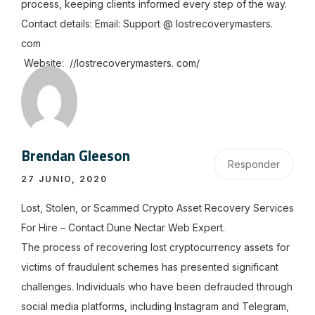
process, keeping clients informed every step of the way.
Contact details: Email: Support @ lostrecoverymasters.
com
Website: //lostrecoverymasters. com/
Brendan Gleeson
Responder
27 JUNIO, 2020
Lost, Stolen, or Scammed Crypto Asset Recovery Services
For Hire – Contact Dune Nectar Web Expert.
The process of recovering lost cryptocurrency assets for
victims of fraudulent schemes has presented significant
challenges. Individuals who have been defrauded through
social media platforms, including Instagram and Telegram,