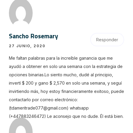
Sancho Rosemary
Responder
27 JUNIO, 2020
Me faltan palabras para la increíble ganancia que me
ayudó a obtener en solo una semana con la estrategia de
opciones binarias.Lo siento mucho, dudé al principio,
invertí $ 200 y gano $ 2,570 en solo una semana, y seguí
invirtiendo más, hoy estoy financieramente exitoso, puede
contactarlo por correo electrónico:
(tdameritrade077@gmail.com) whatsapp
(+447883246472) Le aconsejo que no dude. Él está bien.