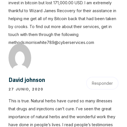
invest in bitcoin but lost 171,000.00 USD. I am extremely
thankful to Wizard James Recovery for their assistance in
helping me get all of my Bitcoin back that had been taken
by crooks. To find out more about their services, get in
touch with them through the following
methods:morriswhite789@cyberservices.com
David johnson
Responder
27 JUNIO, 2020
This is true. Natural herbs have cured so many illnesses
that drugs and injections can’t cure. I’ve seen the great
importance of natural herbs and the wonderful work they
have done in people’s lives. I read people’s testimonies