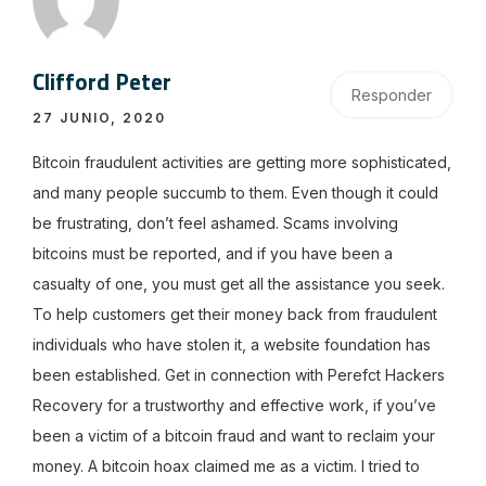
Clifford Peter
Responder
27 JUNIO, 2020
Bitcoin fraudulent activities are getting more sophisticated,
and many people succumb to them. Even though it could
be frustrating, don’t feel ashamed. Scams involving
bitcoins must be reported, and if you have been a
casualty of one, you must get all the assistance you seek.
To help customers get their money back from fraudulent
individuals who have stolen it, a website foundation has
been established. Get in connection with Perefct Hackers
Recovery for a trustworthy and effective work, if you’ve
been a victim of a bitcoin fraud and want to reclaim your
money. A bitcoin hoax claimed me as a victim. I tried to