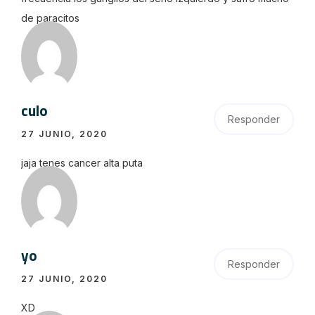
de paracitos
culo
Responder
27 JUNIO, 2020
jaja tenes cancer alta puta
yo
Responder
27 JUNIO, 2020
XD