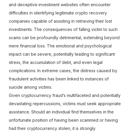
and deceptive investment websites often encounter
difficulties in identifying legitimate crypto recovery
companies capable of assisting in retrieving their lost
investments. The consequences of falling victim to such
scams can be profoundly detrimental, extending beyond
mere financial loss. The emotional and psychological
impact can be severe, potentially leading to significant
stress, the accumulation of debt, and even legal
complications. In extreme cases, the distress caused by
fraudulent activities has been linked to instances of
suicide among victims.
Given cryptocurrency fraud’s multifaceted and potentially
devastating repercussions, victims must seek appropriate
assistance. Should an individual find themselves in the
unfortunate position of having been scammed or having
had their cryptocurrency stolen, it is strongly