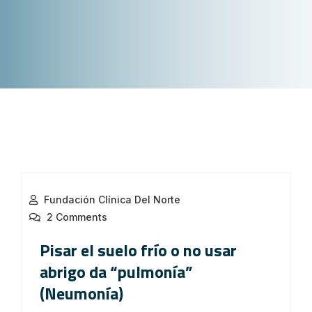
Fundación Clínica Del Norte
2 Comments
Pisar el suelo frío o no usar
abrigo da “pulmonía”
(Neumonía)