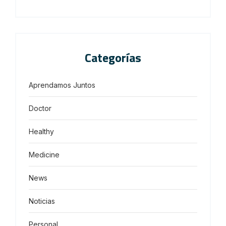
Categorías
Aprendamos Juntos
Doctor
Healthy
Medicine
News
Noticias
Personal