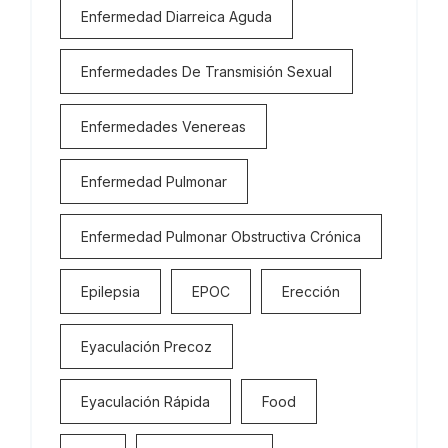
Enfermedad Diarreica Aguda
Enfermedades De Transmisión Sexual
Enfermedades Venereas
Enfermedad Pulmonar
Enfermedad Pulmonar Obstructiva Crónica
Epilepsia
EPOC
Erección
Eyaculación Precoz
Eyaculación Rápida
Food