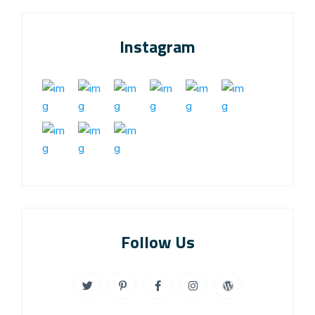
Instagram
Follow Us