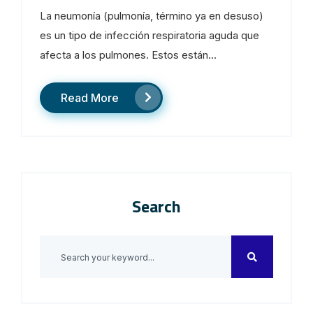
La neumonía (pulmonía, término ya en desuso)
es un tipo de infección respiratoria aguda que
afecta a los pulmones. Estos están...
Read More
Search