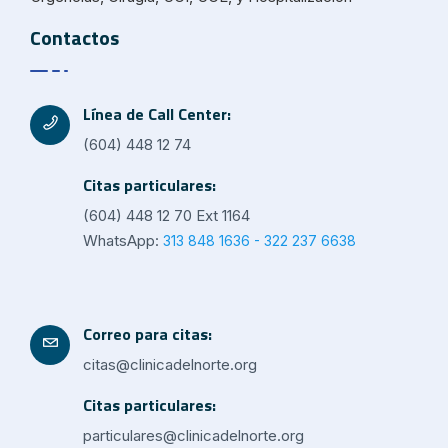
Contactos
Línea de Call Center:
(604) 448 12 74
Citas particulares:
(604) 448 12 70 Ext 1164
WhatsApp:
313 848 1636 - 322 237 6638
Correo para citas:
citas@clinicadelnorte.org
Citas particulares:
particulares@clinicadelnorte.org