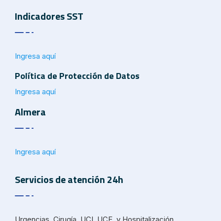
Indicadores SST
Ingresa aquí
Política de Protección de Datos
Ingresa aquí
Almera
Ingresa aquí
Servicios de atención 24h
Urgencias, Cirugía, UCI, UCE, y Hospitalización