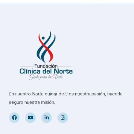
En nuestro Norte cuidar de ti es nuestra pasión, hacerlo
seguro nuestra misión.