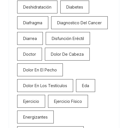
Deshidratación
Diabetes
Diafragma
Diagnostico Del Cancer
Diarrea
Disfunción Eréctil
Doctor
Dolor De Cabeza
Dolor En El Pecho
Dolor En Los Testículos
Eda
Ejercicio
Ejercicio Físico
Energizantes