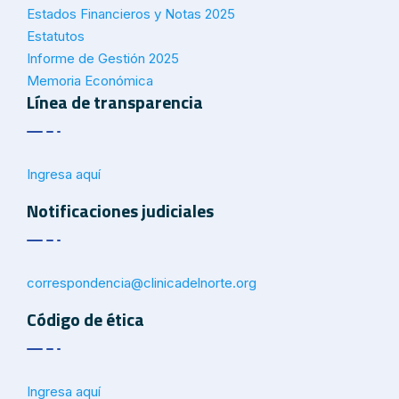
Estados Financieros y Notas 2025
Estatutos
Informe de Gestión 2025
Memoria Económica
Línea de transparencia
Ingresa aquí
Notificaciones judiciales
correspondencia@
clinicadelnorte.org
Código de ética
Ingresa aquí