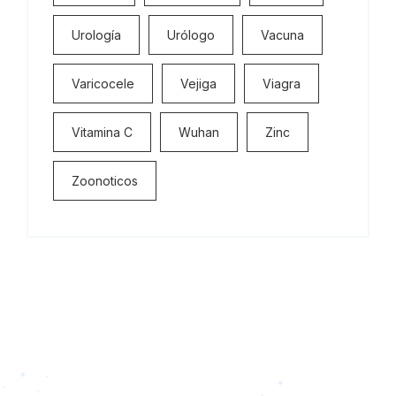
Urología
Urólogo
Vacuna
Varicocele
Vejiga
Viagra
Vitamina C
Wuhan
Zinc
Zoonoticos