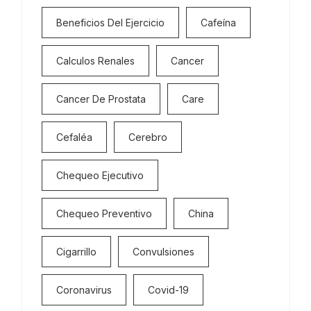
Beneficios Del Ejercicio
Cafeína
Calculos Renales
Cancer
Cancer De Prostata
Care
Cefaléa
Cerebro
Chequeo Ejecutivo
Chequeo Preventivo
China
Cigarrillo
Convulsiones
Coronavirus
Covid-19