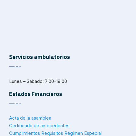
Servicios ambulatorios
Lunes – Sabado: 7:00-19:00
Estados Financieros
Acta de la asamblea
Certificado de antecedentes
Cumplimientos Requisitos Régimen Especial