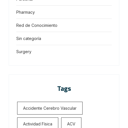
Pharmacy
Red de Conocimiento
Sin categoría
Surgery
Tags
Accidente Cerebro Vascular
Actividad Física
ACV