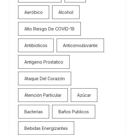
Aeróbico
Alcohol
Alto Riesgo De COVID-19
Antibioticos
Anticonvulsivante
Antigeno Prostatico
Ataque Del Corazón
Atención Particular
Azúcar
Bacterias
Baños Publicos
Bebidas Energizantes